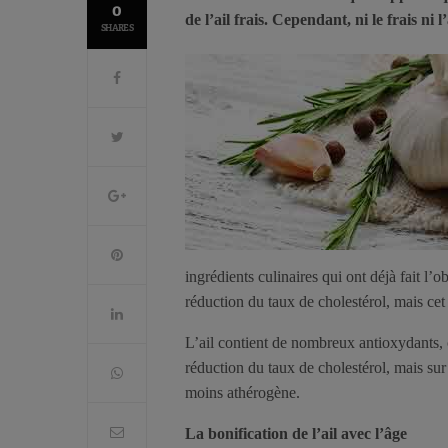
0
de l’ail frais. Cependant, ni le frais ni l
SHARES
ingrédients culinaires qui ont déjà fait l
réduction du taux de cholestérol, mais cet
L’ail contient de nombreux antioxydants, 
réduction du taux de cholestérol, mais sur
moins athérogène.
La bonification de l’ail avec l’âge