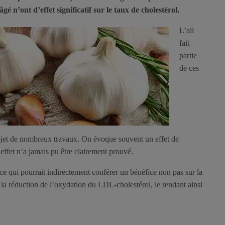
’âgé n’ont d’effet significatif sur le taux de cholestérol.
L’ail
fait
partie
de ces
’objet de nombreux travaux. On évoque souvent un effet de
 effet n’a jamais pu être clairement prouvé.
ce qui pourrait indirectement conférer un bénéfice non pas sur la
 la réduction de l’oxydation du LDL-cholestérol, le rendant ainsi