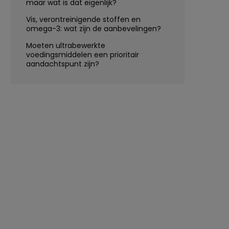
maar wat is dat eigenlijk?
Vis, verontreinigende stoffen en
omega-3: wat zijn de aanbevelingen?
Moeten ultrabewerkte
voedingsmiddelen een prioritair
aandachtspunt zijn?