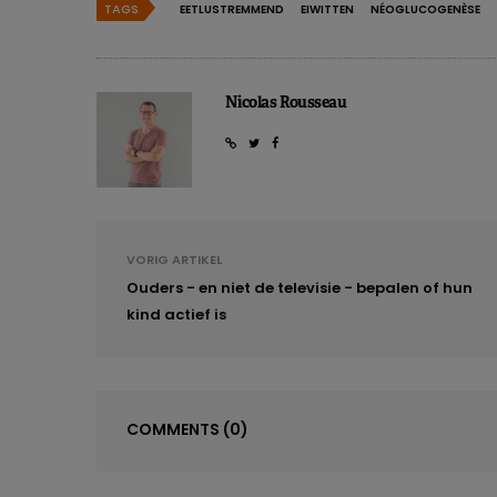
TAGS
EETLUSTREMMEND
EIWITTEN
NÉOGLUCOGENÈSE
Nicolas Rousseau
VORIG ARTIKEL
Ouders - en niet de televisie - bepalen of hun
kind actief is
COMMENTS
(0)