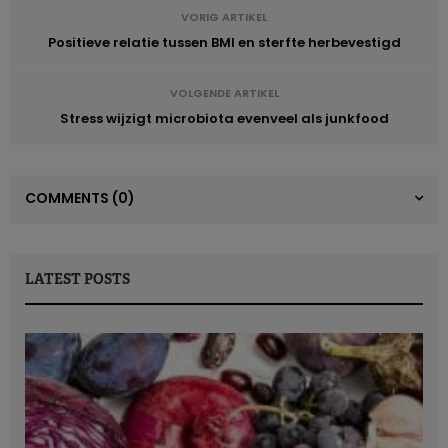
VORIG ARTIKEL
Positieve relatie tussen BMI en sterfte herbevestigd
VOLGENDE ARTIKEL
Stress wijzigt microbiota evenveel als junkfood
COMMENTS
(0)
LATEST POSTS