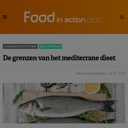
VOEDINGSPATRONEN
MEDITERRAAN
De grenzen van het mediterrane dieet
NICOLAS ROUSSEAU
0
0