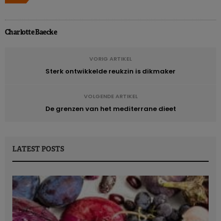
Charlotte Baecke
VORIG ARTIKEL
Sterk ontwikkelde reukzin is dikmaker
VOLGENDE ARTIKEL
De grenzen van het mediterrane dieet
LATEST POSTS