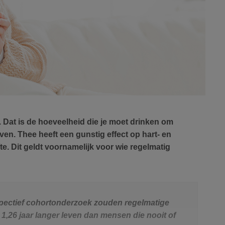
 Dat is de hoeveelheid die je moet drinken om
ven. Thee heeft een gunstig effect op hart- en
te. Dit geldt voornamelijk voor wie regelmatig
pectief cohortonderzoek zouden regelmatige
 1,26 jaar langer leven dan mensen die nooit of