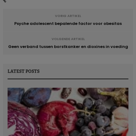
VORIG ARTIKEL
Psyche adolescent bepalende factor voor obesitas
VOLGENDE ARTIKEL
Geen verband tussen borstkanker en dioxines in voeding
LATEST POSTS