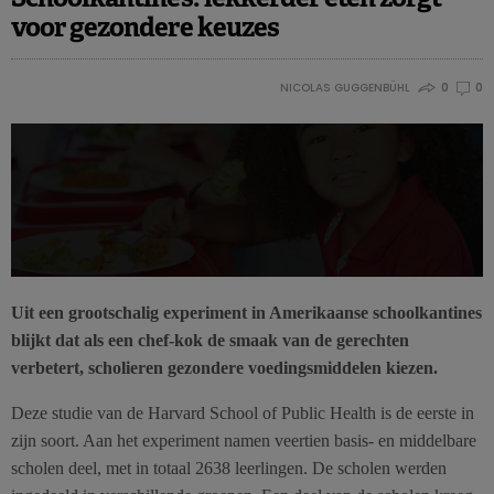
voor gezondere keuzes
NICOLAS GUGGENBÜHL
0
0
Uit een grootschalig experiment in Amerikaanse schoolkantines
blijkt dat als een chef-kok de smaak van de gerechten
verbetert, scholieren gezondere voedingsmiddelen kiezen.
Deze studie van de Harvard School of Public Health is de eerste in
zijn soort. Aan het experiment namen veertien basis- en middelbare
scholen deel, met in totaal 2638 leerlingen. De scholen werden