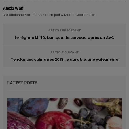
Alexia Wolf
Diététicienne Karott' - Junior Project & Media Coordinator
ARTICLE PRÉCÉDENT
Le régime MIND, bon pour le cerveau après un AVC
ARTICLE SUIVANT
Tendances culinaires 2018: le durable, une valeur sûre
LATEST POSTS