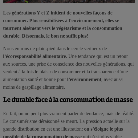
Les générations Y et Z initient de nouvelles façons de
consommer. Plus sensibilisées à l’environnement, elles se
tournent aisément vers le végétarisme et la consommation
durable. Désormais, le bon ne suffit plus!
Nous entrons de plain-pied dans le cercle vertueux de
l’écoresponsabilité alimentaire
. Une tendance qui est un retour
aux sources, une prise de conscience des nouvelles générations, qui
veulent à la fois le plaisir de consommer et la transparence d’une
alimentation santé et bonne pour
l’environnement
, avec aussi
moins de
gaspillage alimentaire
.
Le durable face à la consommation de masse
En fait, on ne peut plus vraiment parler de tendance, mais de réalité.
Le consumérisme déraisonné se meurt. La pression actuelle sur la
grande distribution en est une illustration:
on s’éloigne le plus
possible de la consommation de masse
qui n’est plus viable.