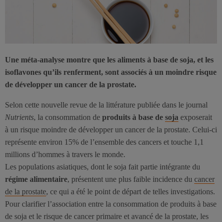
Une méta-analyse montre que les aliments à base de soja, et les
isoflavones qu’ils renferment, sont associés à un moindre risque
de développer un cancer de la prostate.
Selon cette nouvelle revue de la littérature publiée dans le journal
Nutrients
, la consommation de
produits à base de
soja
exposerait
à un risque moindre de développer un cancer de la prostate. Celui-ci
représente environ 15% de l’ensemble des cancers et touche 1,1
millions d’hommes à travers le monde.
Les populations asiatiques, dont le soja fait partie intégrante du
régime alimentaire
, présentent une plus faible incidence du
cancer
de la prostate
, ce qui a été le point de départ de telles investigations.
Pour clarifier l’association entre la consommation de produits à base
de soja et le risque de cancer primaire et avancé de la prostate, les