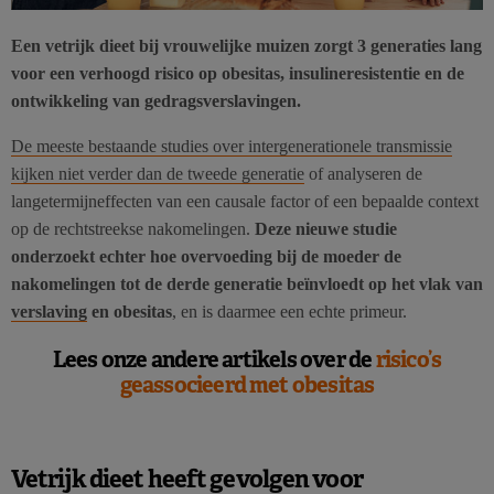
Een vetrijk dieet bij vrouwelijke muizen zorgt 3 generaties lang
voor een verhoogd risico op obesitas, insulineresistentie en de
ontwikkeling van gedragsverslavingen.
De meeste bestaande studies over intergenerationele transmissie
kijken niet verder dan de tweede generatie
of analyseren de
langetermijneffecten van een causale factor of een bepaalde context
op de rechtstreekse nakomelingen.
Deze nieuwe studie
onderzoekt echter hoe overvoeding bij de moeder de
nakomelingen tot de derde generatie beïnvloedt op het vlak van
verslaving
en obesitas
, en is daarmee een echte primeur.
Lees onze andere artikels over de
risico’s
geassocieerd met obesitas
Vetrijk dieet heeft gevolgen voor