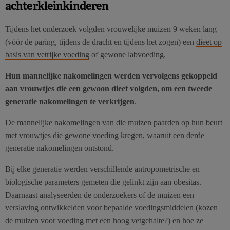
achterkleinkinderen
Tijdens het onderzoek volgden vrouwelijke muizen 9 weken lang
(vóór de paring, tijdens de dracht en tijdens het zogen) een
dieet op
basis van vetrijke voeding
of gewone labvoeding.
Hun mannelijke nakomelingen werden vervolgens gekoppeld
aan vrouwtjes die een gewoon dieet volgden, om een tweede
generatie nakomelingen te verkrijgen
.
De mannelijke nakomelingen van die muizen paarden op hun beurt
met vrouwtjes die gewone voeding kregen, waaruit een derde
generatie nakomelingen ontstond.
Bij elke generatie werden verschillende antropometrische en
biologische parameters gemeten die gelinkt zijn aan obesitas.
Daarnaast analyseerden de onderzoekers of de muizen een
verslaving ontwikkelden voor bepaalde voedingsmiddelen (kozen
de muizen voor voeding met een hoog vetgehalte?) en hoe ze