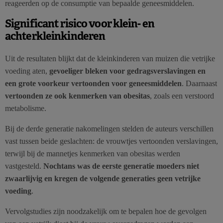
reageerden op de consumptie van bepaalde geneesmiddelen.
Significant risico voor klein- en
achterkleinkinderen
Uit de resultaten blijkt dat de kleinkinderen van muizen die vetrijke
voeding aten,
gevoeliger bleken voor gedragsverslavingen en
een grote voorkeur vertoonden voor geneesmiddelen
. Daarnaast
vertoonden ze ook kenmerken van obesitas
, zoals een verstoord
metabolisme.
Bij de derde generatie nakomelingen stelden de auteurs verschillen
vast tussen beide geslachten: de vrouwtjes vertoonden verslavingen,
terwijl bij de mannetjes kenmerken van obesitas werden
vastgesteld.
Nochtans was de eerste generatie moeders niet
zwaarlijvig en kregen de volgende generaties geen vetrijke
voeding
.
Vervolgstudies zijn noodzakelijk om te bepalen hoe de gevolgen