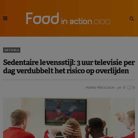
ARTIKELS
Sedentaire levensstijl: 3 uur televisie per
dag verdubbelt het risico op overlijden
PIERRE PÉROCHON
0
0