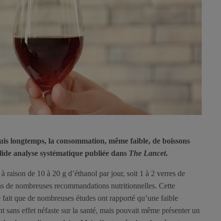
uis longtemps, la consommation, même faible, de boissons
 solide analyse systématique publiée dans
The Lancet
.
raison de 10 à 20 g d’éthanol par jour, soit 1 à 2 verres de
dans de nombreuses recommandations nutritionnelles. Cette
 le fait que de nombreuses études ont rapporté qu’une faible
 sans effet néfaste sur la santé, mais pouvait même présenter un