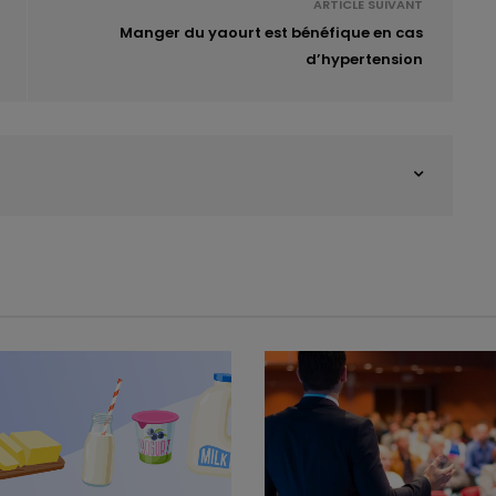
ARTICLE SUIVANT
Manger du yaourt est bénéfique en cas
d’hypertension