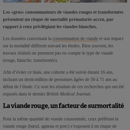
Les «gros» consommateurs de viandes rouges et transformées
présentent un risque de mortalité prématurée accru, par
rapport à ceux privilégiant les viandes blanches.
Les données concernant la
consommation de viande
et son impact
sur la mortalité diffèrent suivant les études. Bien souvent, les
travaux réalisés ne prennent pas en compte le type de viande
(rouge, blanche, transformée).
Afin d’éviter ce biais, une cohorte a été suivie durant 16 ans,
incluant un demi-million de personnes âgées de 50 à 71 ans au
début de l’étude. Ce sont les résultats de ces recherches qui ont été
exposés dans le dernier
British Medical Journal
.
La viande rouge, un facteur de surmortalité
Pour la même quantité de viande consommée, ceux préférant la
viande rouge (bœuf, agneau et porc) s’exposent à un risque de