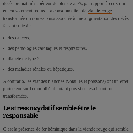
décès prématuré supérieur de plus de 25%, par rapport à ceux qui
en consomment moins. La consommation de
viande rouge
transformée ou non est ainsi associée à une augmentation des décès
faisant suite à :
des cancers,
des pathologies cardiaques et respiratoires,
diabète de type 2,
des maladies rénales ou hépatiques.
A contrario, les viandes blanches (volailles et poissons) ont un effet
protecteur sur la mortalité, d’autant plus si celles-ci sont non
transformées.
Le stress oxydatif semble être le
responsable
C’est la présence de fer héminique dans la viande rouge qui semble