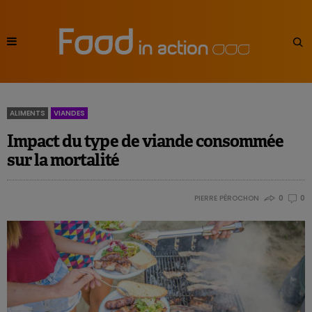
ALIMENTS
VIANDES
Impact du type de viande consommée
sur la mortalité
PIERRE PÉROCHON
0
0