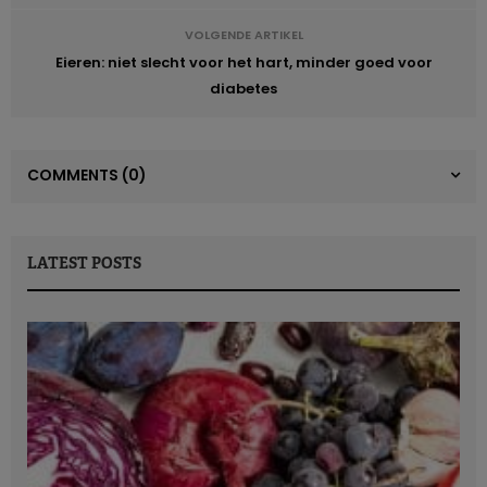
VOLGENDE ARTIKEL
Eieren: niet slecht voor het hart, minder goed voor
diabetes
COMMENTS
(0)
LATEST POSTS