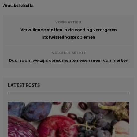
Annabelle Boffa
VORIG ARTIKEL
Vervuilende stoffen in de voeding verergeren
stofwisselingsproblemen
VOLGENDE ARTIKEL
Duurzaam welzijn: consumenten eisen meer van merken
LATEST POSTS