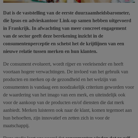
Dat is de vaststelling van de eerste duurzaamheidsbarometer,
die Ipsos en advieskantoor Link-up samen hebben uitgevoerd
in Frankrijk. In afwachting van meer concreet engagement
van de sector geeft deze berekening inzicht in de
consumentenperceptie en schetst het de krijtlijnen van een
nieuwe relatie tussen merken en hun klanten.
De consument evolueert, wordt rijper en veeleisender en heeft
voortaan hogere verwachtingen. De invloed van het gebruik van
producten en merken op de gezondheid en het welzijn van
consumenten is vandaag een noodzakelijk criterium geworden voor
de waardering van het imago van een merk, en uiteindelijk ook
voor de aankoop van de producten en/of diensten die dat merk
aanbiedt. Merken luisteren ook naar de klant, komen tegemoet aan
hun behoeften, zijn innovatief en zetten zich in voor de
maatschappij.