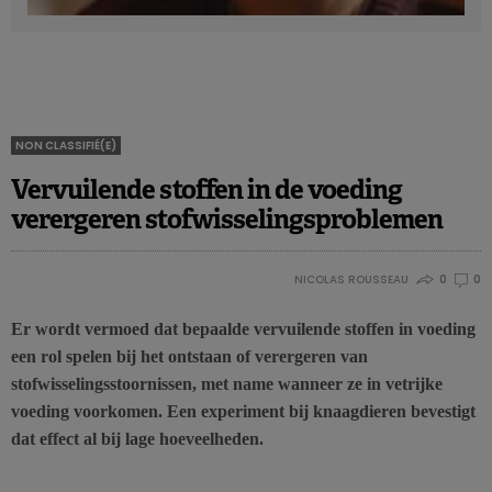
NON CLASSIFIÉ(E)
Vervuilende stoffen in de voeding
verergeren stofwisselingsproblemen
NICOLAS ROUSSEAU
0
0
Er wordt vermoed dat bepaalde vervuilende stoffen in voeding
een rol spelen bij het ontstaan of verergeren van
stofwisselingsstoornissen, met name wanneer ze in vetrijke
voeding voorkomen. Een experiment bij knaagdieren bevestigt
dat effect al bij lage hoeveelheden.