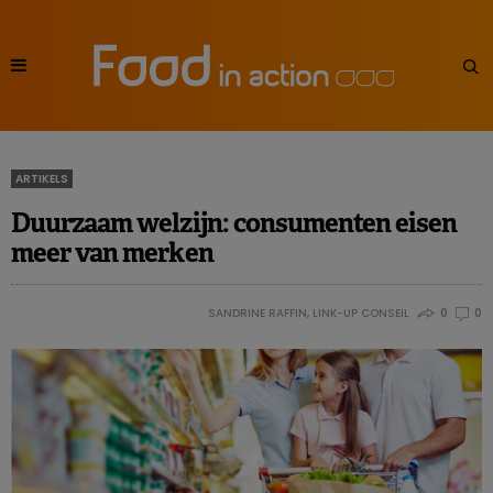
ARTIKELS
Duurzaam welzijn: consumenten eisen
meer van merken
SANDRINE RAFFIN, LINK-UP CONSEIL
0
0