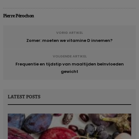
Pierre Pérochon
VORIG ARTIKEL
Zomer: moeten we vitamine D innemen?
VOLGENDE ARTIKEL
Frequentie en tijdstip van maaltijden beïnvloeden
gewicht
LATEST POSTS