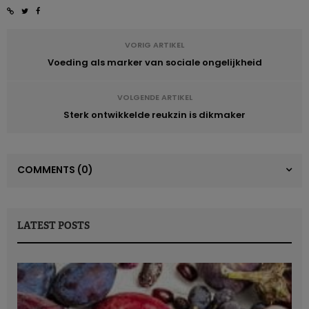
VORIG ARTIKEL
Voeding als marker van sociale ongelijkheid
VOLGENDE ARTIKEL
Sterk ontwikkelde reukzin is dikmaker
COMMENTS
(0)
LATEST POSTS