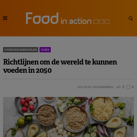
VOEDINGSMIDDELEN
VLEES
Richtlijnen om de wereld te kunnen
voeden in 2050
NICOLAS GUGGENBÜHL
0
0