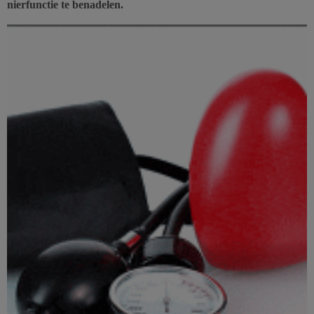
nierfunctie te benadelen.