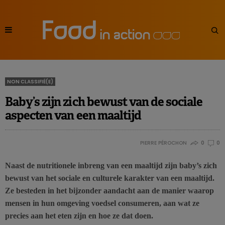
NON CLASSIFIÉ(E)
Baby’s zijn zich bewust van de sociale
aspecten van een maaltijd
PIERRE PÉROCHON
0
0
Naast de nutritionele inbreng van een maaltijd zijn baby’s zich
bewust van het sociale en culturele karakter van een maaltijd.
Ze besteden in het bijzonder aandacht aan de manier waarop
mensen in hun omgeving voedsel consumeren, aan wat ze
precies aan het eten zijn en hoe ze dat doen.