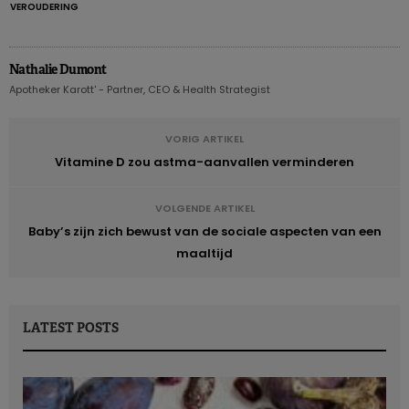
VEROUDERING
Nathalie Dumont
Apotheker Karott' - Partner, CEO & Health Strategist
VORIG ARTIKEL
Vitamine D zou astma-aanvallen verminderen
VOLGENDE ARTIKEL
Baby’s zijn zich bewust van de sociale aspecten van een
maaltijd
LATEST POSTS