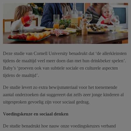
Deze studie van Cornell University benadrukt dat ‘de allerkleinsten
tijdens de maaltijd veel meer doen dan met hun drinkbeker spelen’.
Baby’s ‘proeven ook van subtiele sociale en culturele aspecten
tijdens de maaltijd’.
De studie levert zo extra bewijsmateriaal voor het toenemende
aantal onderzoeken dat suggereert dat zelfs zeer jonge kinderen al
uitgesproken gevoelig zijn voor sociaal gedrag.
Voedingskeuze en sociaal denken
De studie benadrukt hoe nauw onze voedingskeuzes verband