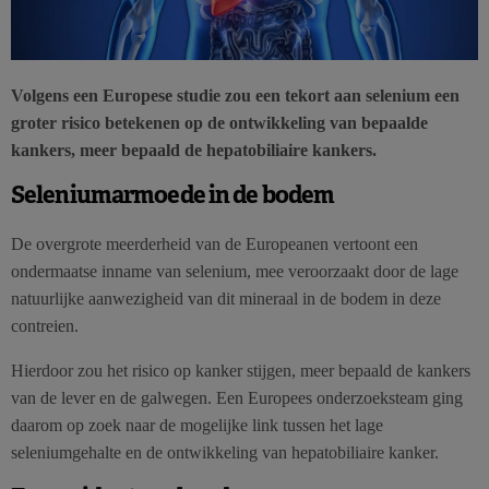
Volgens een Europese studie zou een tekort aan selenium een
groter risico betekenen op de ontwikkeling van bepaalde
kankers, meer bepaald de hepatobiliaire kankers.
Seleniumarmoede in de bodem
De overgrote meerderheid van de Europeanen vertoont een
ondermaatse inname van selenium, mee veroorzaakt door de lage
natuurlijke aanwezigheid van dit mineraal in de bodem in deze
contreien.
Hierdoor zou het risico op kanker stijgen, meer bepaald de kankers
van de lever en de galwegen. Een Europees onderzoeksteam ging
daarom op zoek naar de mogelijke link tussen het lage
seleniumgehalte en de ontwikkeling van hepatobiliaire kanker.